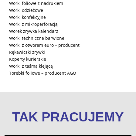
Worki foliowe z nadrukiem
Worki odzieżowe
Worki konfekcyjne
Worki z mikroperforacją
Worek zrywka kalendarz
Worki techniczne barwione
Worki z otworem euro – producent
Rękawiczki zrywki
Koperty kurierskie
Worki z taśmą klejącą
Torebki foliowe – producent AGO
TAK PRACUJEMY