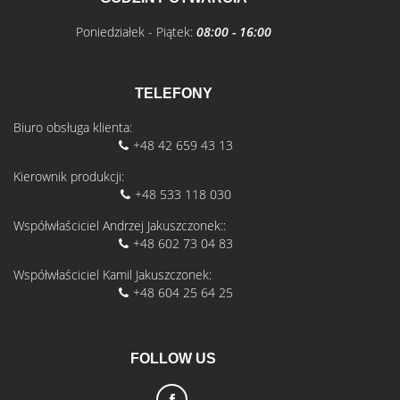
Poniedziałek - Piątek:
08:00 - 16:00
TELEFONY
Biuro obsługa klienta:
+48 42 659 43 13
Kierownik produkcji:
+48 533 118 030
Współwłaściciel Andrzej Jakuszczonek::
+48 602 73 04 83
Współwłaściciel Kamil Jakuszczonek:
+48 604 25 64 25
FOLLOW US