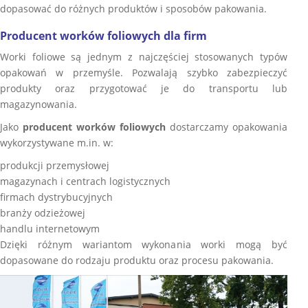
dopasować do różnych produktów i sposobów pakowania.
Producent worków foliowych dla firm
Worki foliowe są jednym z najczęściej stosowanych typów
opakowań w przemyśle. Pozwalają szybko zabezpieczyć
produkty oraz przygotować je do transportu lub
magazynowania.
Jako
producent worków foliowych
dostarczamy opakowania
wykorzystywane m.in. w:
produkcji przemysłowej
magazynach i centrach logistycznych
firmach dystrybucyjnych
branży odzieżowej
handlu internetowym
Dzięki różnym wariantom wykonania worki mogą być
dopasowane do rodzaju produktu oraz procesu pakowania.