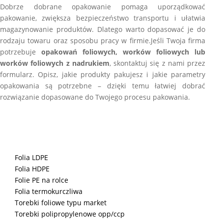
Dobrze dobrane opakowanie pomaga uporządkować
pakowanie, zwiększa bezpieczeństwo transportu i ułatwia
magazynowanie produktów. Dlatego warto dopasować je do
rodzaju towaru oraz sposobu pracy w firmie.Jeśli Twoja firma
potrzebuje
opakowań foliowych, worków foliowych lub
worków foliowych z nadrukiem
, skontaktuj się z nami przez
formularz. Opisz, jakie produkty pakujesz i jakie parametry
opakowania są potrzebne – dzięki temu łatwiej dobrać
rozwiązanie dopasowane do Twojego procesu pakowania.
Folia LDPE
Folia HDPE
Folie PE na rolce
Folia termokurczliwa
Torebki foliowe typu market
Torebki polipropylenowe opp/ccp