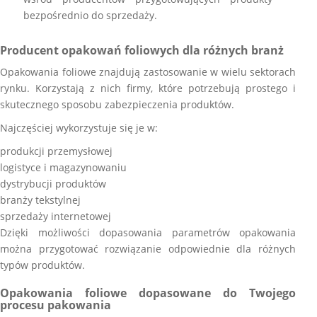
bezpośrednio do sprzedaży.
Producent opakowań foliowych dla różnych branż
Opakowania foliowe znajdują zastosowanie w wielu sektorach
rynku. Korzystają z nich firmy, które potrzebują prostego i
skutecznego sposobu zabezpieczenia produktów.
Najczęściej wykorzystuje się je w:
produkcji przemysłowej
logistyce i magazynowaniu
dystrybucji produktów
branży tekstylnej
sprzedaży internetowej
Dzięki możliwości dopasowania parametrów opakowania
można przygotować rozwiązanie odpowiednie dla różnych
typów produktów.
Opakowania foliowe dopasowane do Twojego
procesu pakowania