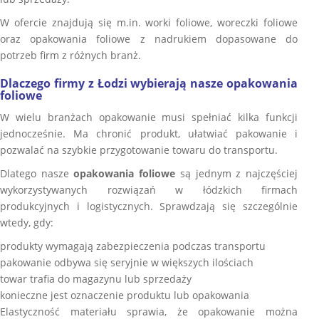
W ofercie znajdują się m.in. worki foliowe, woreczki foliowe
oraz opakowania foliowe z nadrukiem dopasowane do
potrzeb firm z różnych branż.
Dlaczego firmy z Łodzi wybierają nasze opakowania
foliowe
W wielu branżach opakowanie musi spełniać kilka funkcji
jednocześnie. Ma chronić produkt, ułatwiać pakowanie i
pozwalać na szybkie przygotowanie towaru do transportu.
Dlatego nasze
opakowania foliowe
są jednym z najczęściej
wykorzystywanych rozwiązań w łódzkich firmach
produkcyjnych i logistycznych. Sprawdzają się szczególnie
wtedy, gdy:
produkty wymagają zabezpieczenia podczas transportu
pakowanie odbywa się seryjnie w większych ilościach
towar trafia do magazynu lub sprzedaży
konieczne jest oznaczenie produktu lub opakowania
Elastyczność materiału sprawia, że opakowanie można