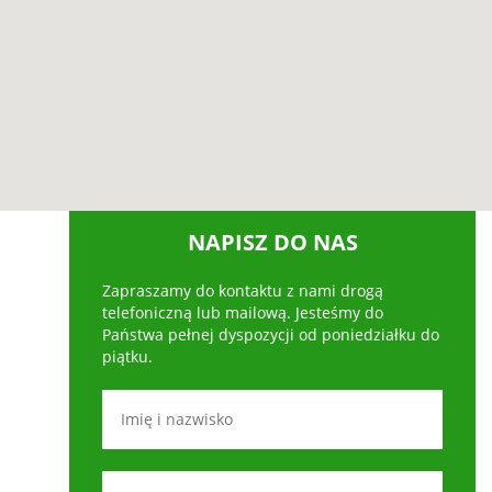
NAPISZ DO NAS
Zapraszamy do kontaktu z nami drogą
telefoniczną lub mailową. Jesteśmy do
Państwa pełnej dyspozycji od poniedziałku do
piątku.