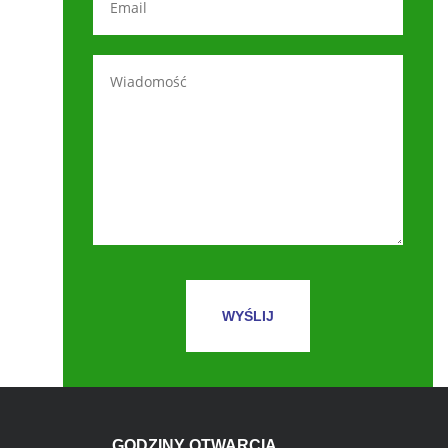
GODZINY OTWARCIA