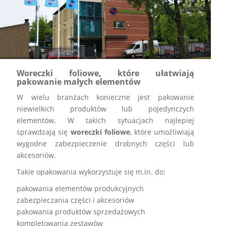
Woreczki foliowe, które ułatwiają
pakowanie małych elementów
W wielu branżach konieczne jest pakowanie
niewielkich produktów lub pojedynczych
elementów. W takich sytuacjach najlepiej
sprawdzają się
woreczki foliowe
, które umożliwiają
wygodne zabezpieczenie drobnych części lub
akcesoriów.
Takie opakowania wykorzystuje się m.in. do:
pakowania elementów produkcyjnych
zabezpieczania części i akcesoriów
pakowania produktów sprzedażowych
kompletowania zestawów